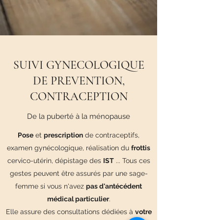
SUIVI GYNECOLOGIQUE
DE PREVENTION,
CONTRACEPTION
De la puberté à la ménopause
Pose
et
prescription
de contraceptifs,
examen gynécologique, réalisation du
frottis
cervico-utérin, dépistage des
IST
... Tous ces
gestes peuvent être assurés par une sage-
femme si vous n'avez
pas d'antécédent
médical particulier
.
Elle assure des consultations dédiées à
votre